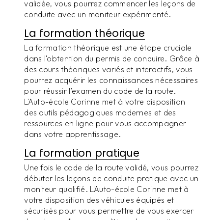
validée, vous pourrez commencer les leçons de
conduite avec un moniteur expérimenté.
La formation théorique
La formation théorique est une étape cruciale
dans l'obtention du permis de conduire. Grâce à
des cours théoriques variés et interactifs, vous
pourrez acquérir les connaissances nécessaires
pour réussir l'examen du code de la route.
L'Auto-école Corinne met à votre disposition
des outils pédagogiques modernes et des
ressources en ligne pour vous accompagner
dans votre apprentissage.
La formation pratique
Une fois le code de la route validé, vous pourrez
débuter les leçons de conduite pratique avec un
moniteur qualifié. L'Auto-école Corinne met à
votre disposition des véhicules équipés et
sécurisés pour vous permettre de vous exercer