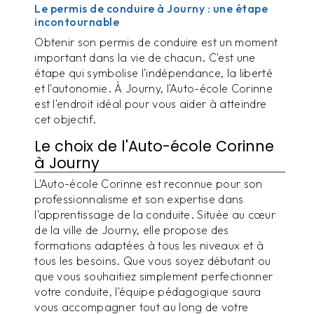
Le permis de conduire à Journy : une étape
incontournable
Obtenir son permis de conduire est un moment
important dans la vie de chacun. C'est une
étape qui symbolise l'indépendance, la liberté
et l'autonomie. À Journy, l'Auto-école Corinne
est l'endroit idéal pour vous aider à atteindre
cet objectif.
Le choix de l'Auto-école Corinne
à Journy
L'Auto-école Corinne est reconnue pour son
professionnalisme et son expertise dans
l'apprentissage de la conduite. Située au cœur
de la ville de Journy, elle propose des
formations adaptées à tous les niveaux et à
tous les besoins. Que vous soyez débutant ou
que vous souhaitiez simplement perfectionner
votre conduite, l'équipe pédagogique saura
vous accompagner tout au long de votre