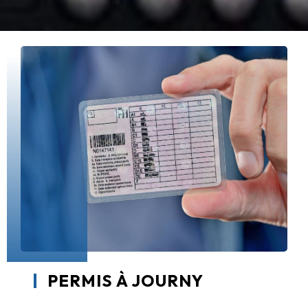
PERMIS À JOURNY