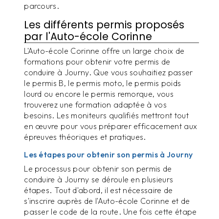
parcours.
Les différents permis proposés
par l'Auto-école Corinne
L'Auto-école Corinne offre un large choix de
formations pour obtenir votre permis de
conduire à Journy. Que vous souhaitiez passer
le permis B, le permis moto, le permis poids
lourd ou encore le permis remorque, vous
trouverez une formation adaptée à vos
besoins. Les moniteurs qualifiés mettront tout
en œuvre pour vous préparer efficacement aux
épreuves théoriques et pratiques.
Les étapes pour obtenir son permis à Journy
Le processus pour obtenir son permis de
conduire à Journy se déroule en plusieurs
étapes. Tout d'abord, il est nécessaire de
s'inscrire auprès de l'Auto-école Corinne et de
passer le code de la route. Une fois cette étape