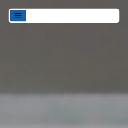
Panneau de gestion des cookies