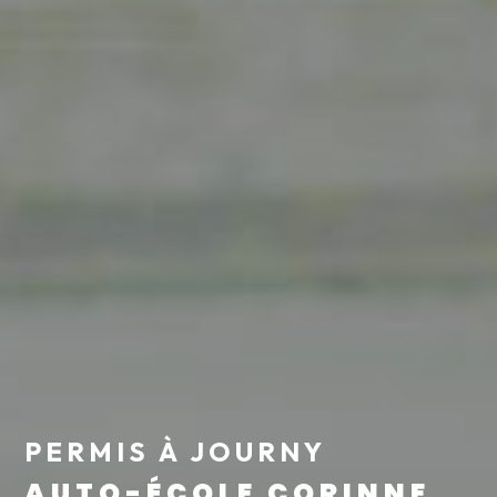
PERMIS À JOURNY
AUTO-ÉCOLE CORINNE