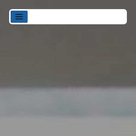
Panneau de gestion des cookies