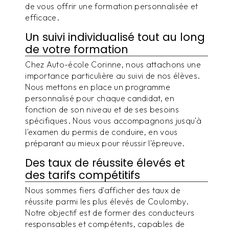
de vous offrir une formation personnalisée et
efficace.
Un suivi individualisé tout au long
de votre formation
Chez Auto-école Corinne, nous attachons une
importance particulière au suivi de nos élèves.
Nous mettons en place un programme
personnalisé pour chaque candidat, en
fonction de son niveau et de ses besoins
spécifiques. Nous vous accompagnons jusqu'à
l'examen du permis de conduire, en vous
préparant au mieux pour réussir l'épreuve.
Des taux de réussite élevés et
des tarifs compétitifs
Nous sommes fiers d'afficher des taux de
réussite parmi les plus élevés de Coulomby.
Notre objectif est de former des conducteurs
responsables et compétents, capables de