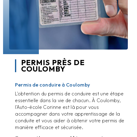
PERMIS PRÈS DE
COULOMBY
Permis de conduire à Coulomby
L'obtention du permis de conduire est une étape
essentielle dans la vie de chacun. À Coulomby,
l'Auto-école Corinne est là pour vous
accompagner dans votre apprentissage de la
conduite et vous aider à obtenir votre permis de
manière efficace et sécurisée.