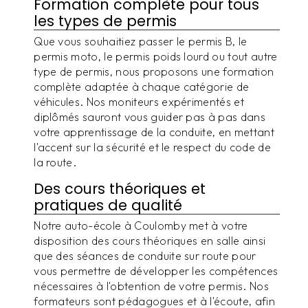
Formation complète pour tous
les types de permis
Que vous souhaitiez passer le permis B, le
permis moto, le permis poids lourd ou tout autre
type de permis, nous proposons une formation
complète adaptée à chaque catégorie de
véhicules. Nos moniteurs expérimentés et
diplômés sauront vous guider pas à pas dans
votre apprentissage de la conduite, en mettant
l'accent sur la sécurité et le respect du code de
la route.
Des cours théoriques et
pratiques de qualité
Notre auto-école à Coulomby met à votre
disposition des cours théoriques en salle ainsi
que des séances de conduite sur route pour
vous permettre de développer les compétences
nécessaires à l'obtention de votre permis. Nos
formateurs sont pédagogues et à l'écoute, afin