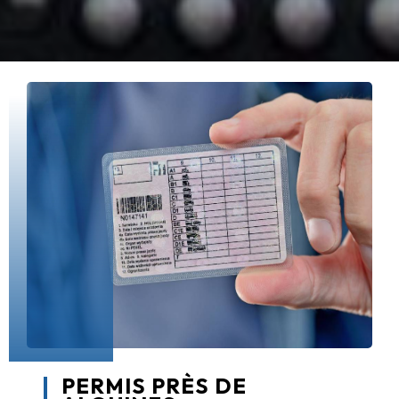
PERMIS PRÈS DE