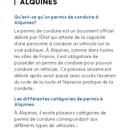
ALQUINES
Qu'est-ce qu'un permis de conduire à
Alquines?
Le permis de conduire est un document officiel
délivré par l'État qui atteste de la capacité
d'une personne à conduire un véhicule sur la
voie publique. À Alquines, comme dans toutes
les villes de France, il est obligatoire de
posséder un permis de conduire pour pouvoir
conduire un véhicule. Ce précieux sésame est
délivré après avoir passé avec succès l'examen
du code de la route et l'épreuve pratique de la
conduite.
Les différentes catégories de permis à
Alquines
À Alquines, il existe plusieurs catégories de
permis de conduire correspondant aux
différents types de véhicules :