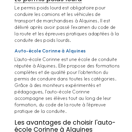
Le permis poids lourd est obligatoire pour
conduire les camions et les véhicules de
transport de marchandises à Alquines. Il est
délivré après avoir passé l'examen du code de
la route et les épreuves pratiques adaptées à la
conduite des poids lourds.
Auto-école Corinne à Alquines
L'auto-école Corinne est une école de conduite
réputée à Alquines. Elle propose des formations
complètes et de qualité pour l'obtention du
permis de conduire dans toutes les catégories.
Grâce à des moniteurs expérimentés et
pédagogues, l'auto-école Corinne
accompagne ses élèves tout au long de leur
formation, du code de la route à l'épreuve
pratique de la conduite.
Les avantages de choisir l'auto-
école Corinne à Alquines