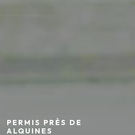
PERMIS PRÈS DE
ALQUINES