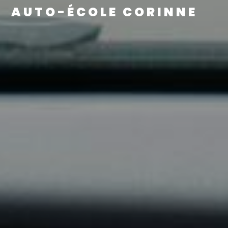
AUTO-ÉCOLE CORINNE