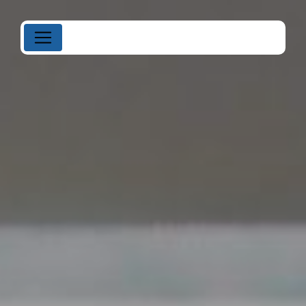
Panneau de gestion des cookies