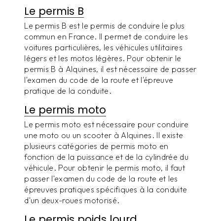
Le permis B
Le permis B est le permis de conduire le plus
commun en France. Il permet de conduire les
voitures particulières, les véhicules utilitaires
légers et les motos légères. Pour obtenir le
permis B à Alquines, il est nécessaire de passer
l'examen du code de la route et l'épreuve
pratique de la conduite.
Le permis moto
Le permis moto est nécessaire pour conduire
une moto ou un scooter à Alquines. Il existe
plusieurs catégories de permis moto en
fonction de la puissance et de la cylindrée du
véhicule. Pour obtenir le permis moto, il faut
passer l'examen du code de la route et les
épreuves pratiques spécifiques à la conduite
d'un deux-roues motorisé.
Le permis poids lourd