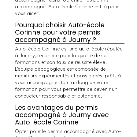
accompagné, Auto-école Corinne est là pour
vous aider.
Pourquoi choisir Auto-école
Corinne pour votre permis
accompagné à Journy ?
Auto-école Corinne est une auto-école réputée
à Journy, reconnue pour la qualité de ses
formations et son taux de réussite élevé.
L'équipe pédagogique est composée de
moniteurs expérimentés et passionnés, prêts à
vous accompagner tout au long de votre
formation pour vous permettre de devenir un
conducteur responsable et autonome.
Les avantages du permis
accompagné à Journy avec
Auto-école Corinne
Opter pour le permis accompagné avec Auto-