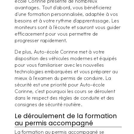
école Corinne présente de nombreux
avantages. Tout d'abord, vous bénéficierez
d'une formation personnalisée, adaptée à vos
besoins et à votre rythme d'apprentissage. Les
moniteurs sont à l'écoute et sauront vous guider
efficacement pour vous permettre de
progresser rapidement.
De plus, Auto-école Corinne met à votre
disposition des véhicules modernes et équipés
pour vous familiariser avec les nouvelles
technologies embarquées et vous préparer au
mieux à l'examen du permis de conduire. La
sécurité est une priorité pour Auto-école
Corinne, c'est pourquoi les cours se déroulent
dans le respect des règles de conduite et des
consignes de sécurité routière.
Le déroulement de la formation
au permis accompagné
La formation au permis accompagné se