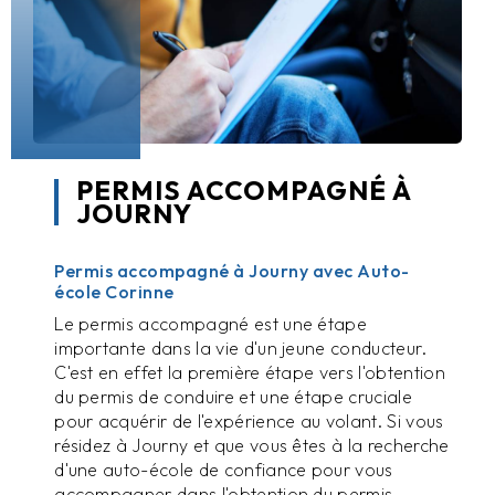
PERMIS ACCOMPAGNÉ À
JOURNY
Permis accompagné à Journy avec Auto-
école Corinne
Le permis accompagné est une étape
importante dans la vie d'un jeune conducteur.
C'est en effet la première étape vers l'obtention
du permis de conduire et une étape cruciale
pour acquérir de l'expérience au volant. Si vous
résidez à Journy et que vous êtes à la recherche
d'une auto-école de confiance pour vous
accompagner dans l'obtention du permis