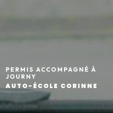
PERMIS ACCOMPAGNÉ À
JOURNY
AUTO-ÉCOLE CORINNE