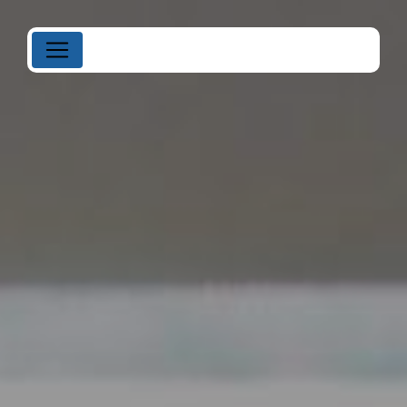
Panneau de gestion des cookies