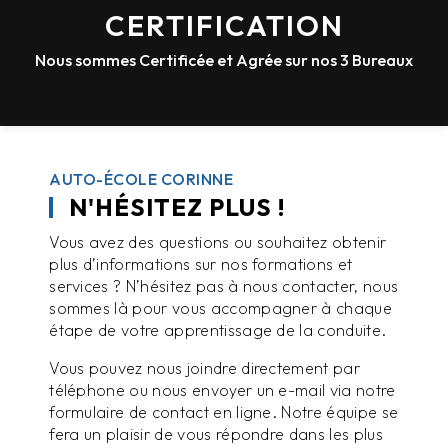
CERTIFICATION
Nous sommes Certificée et Agrée sur nos 3 Bureaux
AUTO-ÉCOLE CORINNE
N'HÉSITEZ PLUS !
Vous avez des questions ou souhaitez obtenir
plus d’informations sur nos formations et
services ? N’hésitez pas à nous contacter, nous
sommes là pour vous accompagner à chaque
étape de votre apprentissage de la conduite.
Vous pouvez nous joindre directement par
téléphone ou nous envoyer un e-mail via notre
formulaire de contact en ligne. Notre équipe se
fera un plaisir de vous répondre dans les plus