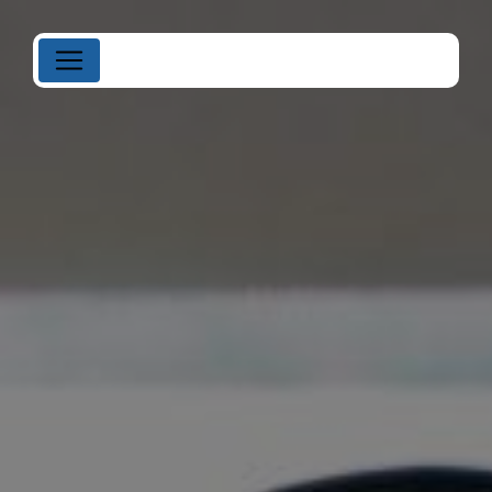
Panneau de gestion des cookies