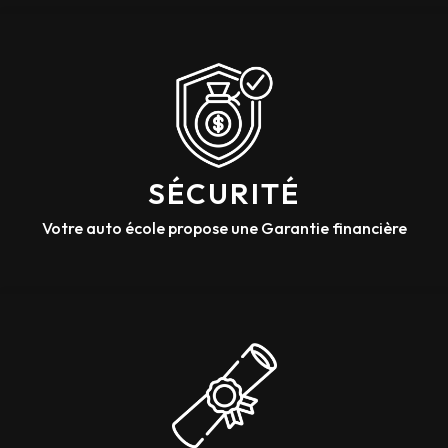
SÉCURITÉ
Votre auto école propose une Garantie financière