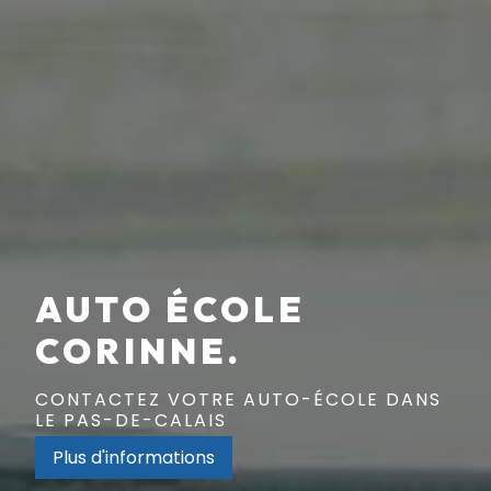
AUTO ÉCOLE
CORINNE.
CONTACTEZ VOTRE AUTO-ÉCOLE DANS
LE PAS-DE-CALAIS
Plus d'informations