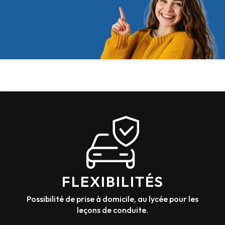
FLEXIBILITÉS
Possibilité de prise à domicile, au lycée pour les
leçons de conduite.