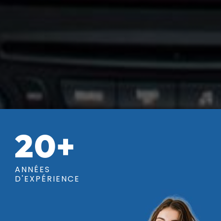
20+
ANNÉES
D'EXPÉRIENCE