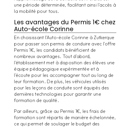
une période déterminée, facilitant ainsi l'accès à
la mobilité pour tous.
Les avantages du Permis 1€ chez
Auto-école Corinne
En choisissant l'Auto-école Corinne à Zutkerque
pour passer son permis de conduire avec l'offre
Permis 1€, les candidats bénéficient de
nombreux avantages. Tout d'abord,
l'établissement met à disposition des élèves une
équipe pédagogique expérimentée et à
l'écoute pour les accompagner tout au long de
leur formation. De plus, les véhicules utilisés
pour les leçons de conduite sont équipés des
dernières technologies pour garantir une
formation de qualité.
Par ailleurs, grâce au Permis 1€, les frais de
formation sont répartis de manière échelonnée,
ce qui permet de soulager le budget des