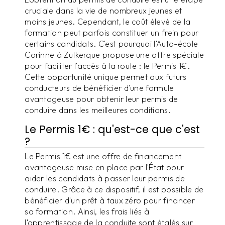
cruciale dans la vie de nombreux jeunes et
moins jeunes. Cependant, le coût élevé de la
formation peut parfois constituer un frein pour
certains candidats. C'est pourquoi l'Auto-école
Corinne à Zutkerque propose une offre spéciale
pour faciliter l'accès à la route : le Permis 1€.
Cette opportunité unique permet aux futurs
conducteurs de bénéficier d'une formule
avantageuse pour obtenir leur permis de
conduire dans les meilleures conditions.
Le Permis 1€ : qu'est-ce que c'est
?
Le Permis 1€ est une offre de financement
avantageuse mise en place par l'État pour
aider les candidats à passer leur permis de
conduire. Grâce à ce dispositif, il est possible de
bénéficier d'un prêt à taux zéro pour financer
sa formation. Ainsi, les frais liés à
l'apprentissage de la conduite sont étalés sur