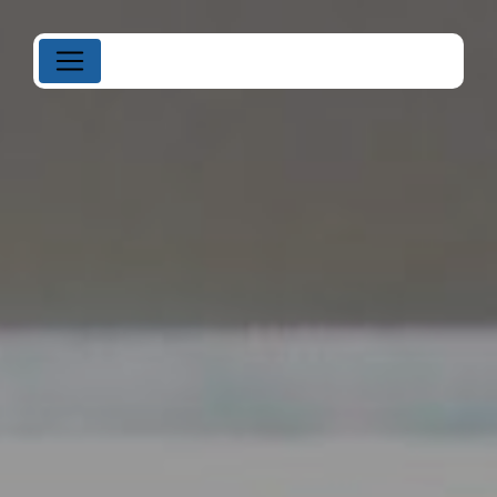
Panneau de gestion des cookies