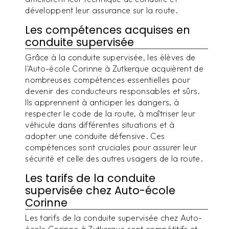
développent leur assurance sur la route.
Les compétences acquises en
conduite supervisée
Grâce à la conduite supervisée, les élèves de
l'Auto-école Corinne à Zutkerque acquièrent de
nombreuses compétences essentielles pour
devenir des conducteurs responsables et sûrs.
Ils apprennent à anticiper les dangers, à
respecter le code de la route, à maîtriser leur
véhicule dans différentes situations et à
adopter une conduite défensive. Ces
compétences sont cruciales pour assurer leur
sécurité et celle des autres usagers de la route.
Les tarifs de la conduite
supervisée chez Auto-école
Corinne
Les tarifs de la conduite supervisée chez Auto-