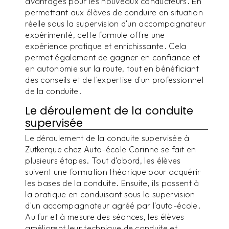
avantages pour les nouveaux conducteurs. En
permettant aux élèves de conduire en situation
réelle sous la supervision d'un accompagnateur
expérimenté, cette formule offre une
expérience pratique et enrichissante. Cela
permet également de gagner en confiance et
en autonomie sur la route, tout en bénéficiant
des conseils et de l'expertise d'un professionnel
de la conduite.
Le déroulement de la conduite
supervisée
Le déroulement de la conduite supervisée à
Zutkerque chez Auto-école Corinne se fait en
plusieurs étapes. Tout d'abord, les élèves
suivent une formation théorique pour acquérir
les bases de la conduite. Ensuite, ils passent à
la pratique en conduisant sous la supervision
d'un accompagnateur agréé par l'auto-école.
Au fur et à mesure des séances, les élèves
améliorent leur technique de conduite et