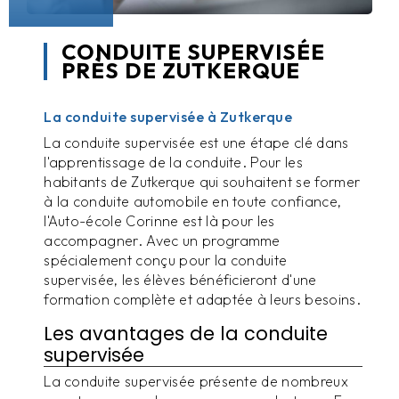
CONDUITE SUPERVISÉE
PRÈS DE ZUTKERQUE
La conduite supervisée à Zutkerque
La conduite supervisée est une étape clé dans
l'apprentissage de la conduite. Pour les
habitants de Zutkerque qui souhaitent se former
à la conduite automobile en toute confiance,
l'Auto-école Corinne est là pour les
accompagner. Avec un programme
spécialement conçu pour la conduite
supervisée, les élèves bénéficieront d'une
formation complète et adaptée à leurs besoins.
Les avantages de la conduite
supervisée
La conduite supervisée présente de nombreux