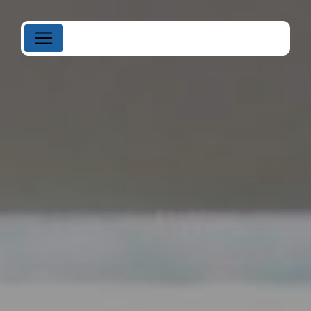
Panneau de gestion des cookies