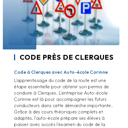
CODE PRÈS DE CLERQUES
Code à Clerques avec Auto-école Corinne
L'apprentissage du code de la route est une
étape essentielle pour obtenir son permis de
conduire à Clerques. L'entreprise Auto-école
Corinne est là pour accompagner les futurs
conducteurs dans cette démarche importante.
Grâce à des cours théoriques complets et
adaptés, l'auto-école prépare ses élèves à
passer avec succès l'examen du code de la