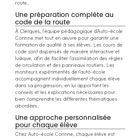
route.
Une préparation complète au
code de la route
À Clerques, l'équipe pédagogique d'Auto-école
Corinne met tout en œuvre pour garantir une
formation de qualité à ses élèves. Les cours de
code sont dispensés de manière interactive et
ludique, afin de faciliter l'assimilation des règles
de circulation et des panneaux routiers. Les
moniteurs expérimentés de l'auto-école
accompagnent individuellement chaque élève
dans sa progression, en lui apportant les
conseils et les explications nécessaires pour
bien comprendre les différentes thématiques
abordées.
Une approche personnalisée
pour chaque élève
Chez Auto-école Corinne, chaque élève est