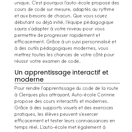
unique. C'est pourquoi l'auto-école propose des
cours de code sur mesure, adaptés au rythme
et aux besoins de chacun. Que vous soyez
débutant ou déjà initié, l'équipe pédagogique
saura s'adapter à votre niveau pour vous
permettre de progresser rapidement et
efficacement. Grâce à un suivi personnalisé et
à des outils pédagogiques modernes, vous
mettrez toutes les chances de votre côté pour
réussir votre examen de code.
Un apprentissage interactif et
moderne
Pour rendre l'apprentissage du code de la route
à Clerques plus attrayant, Auto-école Corinne
propose des cours interactifs et modernes.
Grâce à des supports visuels et des exercices
pratiques, les élèves peuvent s'exercer
efficacement et tester leurs connaissances en
temps réel. L'auto-école met également à