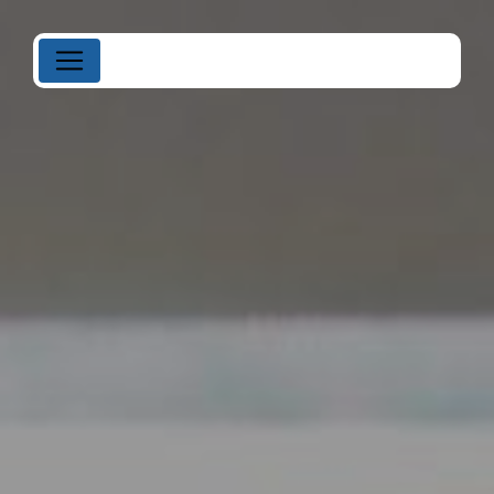
Panneau de gestion des cookies