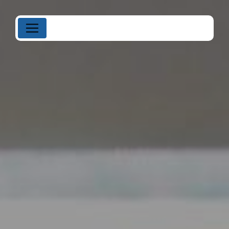
Panneau de gestion des cookies