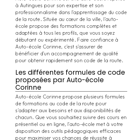
à Autingues pour son expertise et son
professionnalisme dans l'apprentissage du code
de la route. Située au cœur de la ville, l'auto-
école propose des formations complètes et
adaptées à tous les profils, que vous soyez
débutant ou expérimenté. Faire confiance à
Auto-école Corinne, c'est s'assurer de
bénéficier d'un accompagnement de qualité
pour obtenir rapidement son code de la route.
Les différentes formules de code
proposées par Auto-école
Corinne
Auto-école Corinne propose plusieurs formules
de formations au code de la route pour
s'adapter aux besoins et aux disponibilités de
chacun. Que vous souhaitiez suivre des cours en
présentiel ou en ligne, l'auto-école met à votre
disposition des outils pédagogiques efficaces
pour maximiser vos chances de réussite à