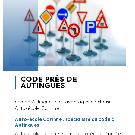
CODE PRÈS DE
AUTINGUES
code à Autingues : les avantages de choisir
Auto-école Corinne
Auto-école Corinne : spécialiste du code à
Autingues
Auto-école Corinne est une auto-école réputée