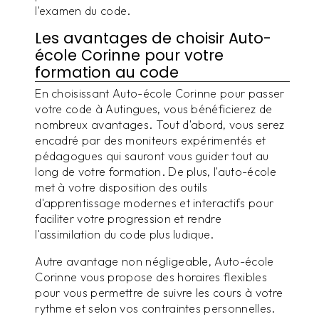
l'examen du code.
Les avantages de choisir Auto-
école Corinne pour votre
formation au code
En choisissant Auto-école Corinne pour passer
votre code à Autingues, vous bénéficierez de
nombreux avantages. Tout d'abord, vous serez
encadré par des moniteurs expérimentés et
pédagogues qui sauront vous guider tout au
long de votre formation. De plus, l'auto-école
met à votre disposition des outils
d'apprentissage modernes et interactifs pour
faciliter votre progression et rendre
l'assimilation du code plus ludique.
Autre avantage non négligeable, Auto-école
Corinne vous propose des horaires flexibles
pour vous permettre de suivre les cours à votre
rythme et selon vos contraintes personnelles.